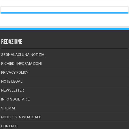
REDAZIONE
SEGNALACI UNA NOTIZIA
RICHIEDI INFORMAZIONI
PRIVACY POLICY
NOTE LEGALI
NEWSLETTER
INFO SOCIETARIE
SITEMAP
NOTIZIE VIA WHATSAPP
CONTATTI