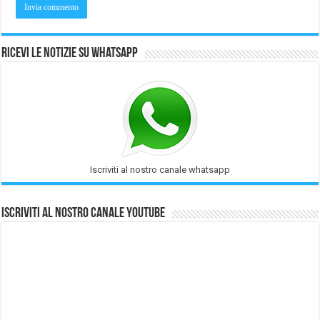
Ricevi le notizie su Whatsapp
Iscriviti al nostro canale whatsapp
Iscriviti al nostro Canale Youtube