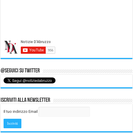
@Seguici su Twitter
Iscriviti alla Newsletter
Il tuo indirizzo Email