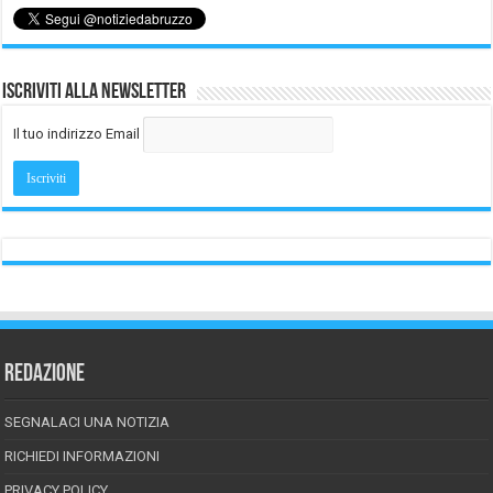
Iscriviti alla Newsletter
Il tuo indirizzo Email
REDAZIONE
SEGNALACI UNA NOTIZIA
RICHIEDI INFORMAZIONI
PRIVACY POLICY