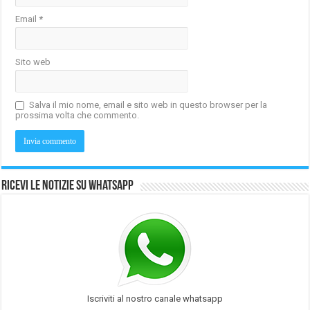
Email
*
Sito web
Salva il mio nome, email e sito web in questo browser per la
prossima volta che commento.
Ricevi le notizie su Whatsapp
Iscriviti al nostro canale whatsapp