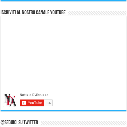
Iscriviti al nostro Canale Youtube
@Seguici su Twitter