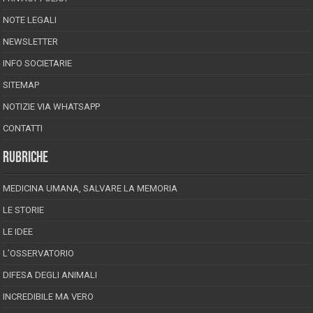
NOTE LEGALI
NEWSLETTER
INFO SOCIETARIE
SITEMAP
NOTIZIE VIA WHATSAPP
CONTATTI
RUBRICHE
MEDICINA UMANA, SALVARE LA MEMORIA
LE STORIE
LE IDEE
L’OSSERVATORIO
DIFESA DEGLI ANIMALI
INCREDIBILE MA VERO