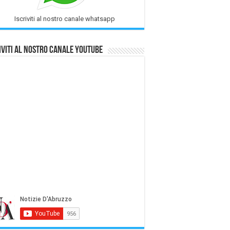
Iscriviti al nostro canale whatsapp
iviti al nostro Canale Youtube