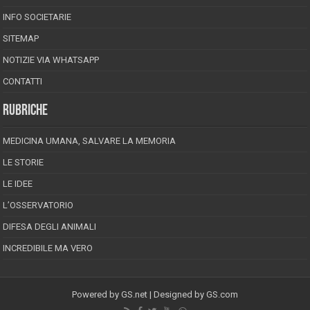
INFO SOCIETARIE
SITEMAP
NOTIZIE VIA WHATSAPP
CONTATTI
RUBRICHE
MEDICINA UMANA, SALVARE LA MEMORIA
LE STORIE
LE IDEE
L’OSSERVATORIO
DIFESA DEGLI ANIMALI
INCREDIBILE MA VERO
Powered by
GS.net
| Designed by
GS.com