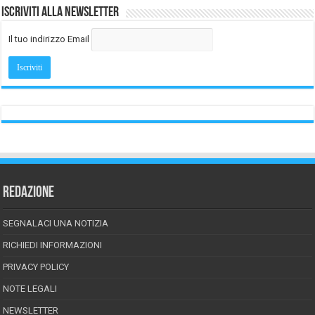
Iscriviti alla Newsletter
Il tuo indirizzo Email
REDAZIONE
SEGNALACI UNA NOTIZIA
RICHIEDI INFORMAZIONI
PRIVACY POLICY
NOTE LEGALI
NEWSLETTER