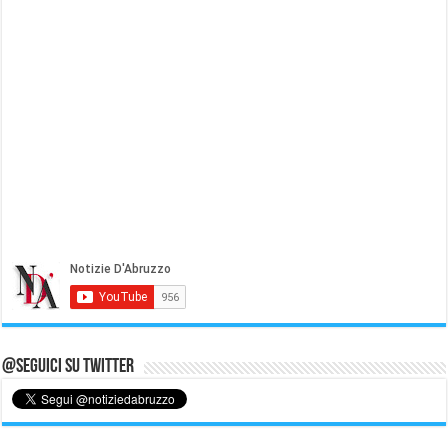
@Seguici su Twitter