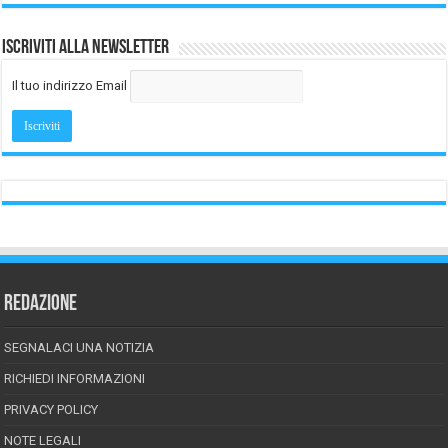
Iscriviti alla Newsletter
Il tuo indirizzo Email
REDAZIONE
SEGNALACI UNA NOTIZIA
RICHIEDI INFORMAZIONI
PRIVACY POLICY
NOTE LEGALI