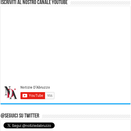
Iscriviti al nostro Canale Youtube
@Seguici su Twitter