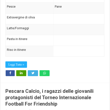
Pesce
Pane
Extravergine di oliva
Latte/Formaggi
Pasta in itinere
Riso in itinere
Leggi Tutto »
Pescara Calcio, i ragazzi delle giovanili
protagonisti del Torneo Internazionale
Football For Friendship