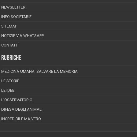
NEWSLETTER
INFO SOCIETARIE
SITEMAP
NOTIZIE VIA WHATSAPP
CONTATTI
RUBRICHE
MEDICINA UMANA, SALVARE LA MEMORIA
LE STORIE
LE IDEE
L’OSSERVATORIO
DIFESA DEGLI ANIMALI
INCREDIBILE MA VERO