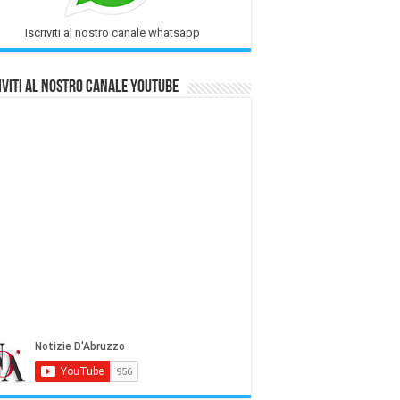
Iscriviti al nostro canale whatsapp
iviti al nostro Canale Youtube