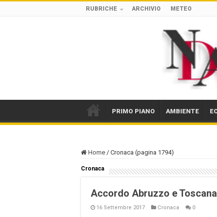
RUBRICHE
ARCHIVIO
METEO
PRIMO PIANO
AMBIENTE
E
Home
/
Cronaca (pagina 1794)
Cronaca
Accordo Abruzzo e Toscana s
16 Settembre 2017
Cronaca
0