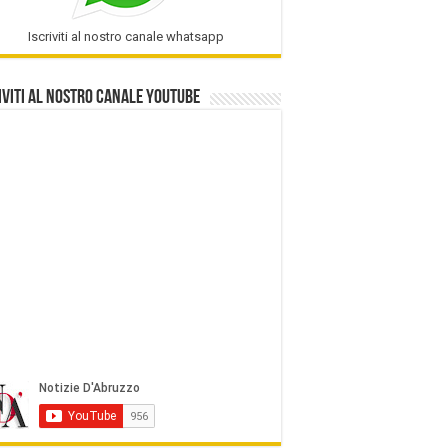
Iscriviti al nostro canale whatsapp
iviti al nostro Canale Youtube