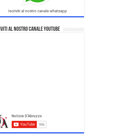
Iscriviti al nostro canale whatsapp
iviti al nostro Canale Youtube