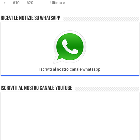
»
610
620
...
Ultimo »
Ricevi le notizie su Whatsapp
Iscriviti al nostro canale whatsapp
Iscriviti al nostro Canale Youtube