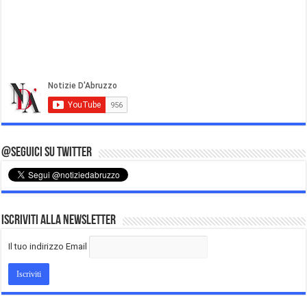
@Seguici su Twitter
Iscriviti alla Newsletter
Il tuo indirizzo Email