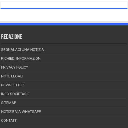
REDAZIONE
SEGNALACI UNA NOTIZIA
RICHIEDI INFORMAZIONI
PRIVACY POLICY
NOTE LEGALI
NEWSLETTER
INFO SOCIETARIE
SITEMAP
NOTIZIE VIA WHATSAPP
CONTATTI