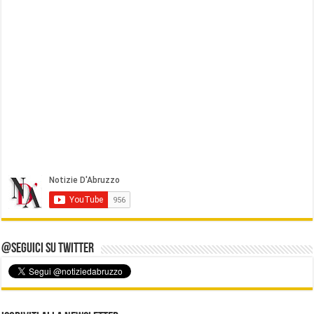
@Seguici su Twitter