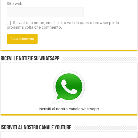
Sito web
Salva il mio nome, email e sito web in questo browser per la
prossima volta che commento.
Ricevi le notizie su Whatsapp
Iscriviti al nostro canale whatsapp
Iscriviti al nostro Canale Youtube