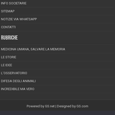
INFO SOCIETARIE
SITEMAP
NOTIZIE VIA WHATSAPP
CONTATTI
RUBRICHE
MEDICINA UMANA, SALVARE LA MEMORIA
LE STORIE
LE IDEE
L’OSSERVATORIO
DIFESA DEGLI ANIMALI
INCREDIBILE MA VERO
Powered by
GS.net
| Designed by
GS.com