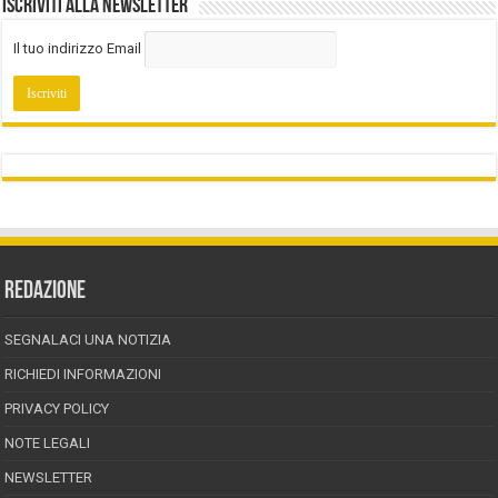
Iscriviti alla Newsletter
Il tuo indirizzo Email
REDAZIONE
SEGNALACI UNA NOTIZIA
RICHIEDI INFORMAZIONI
PRIVACY POLICY
NOTE LEGALI
NEWSLETTER