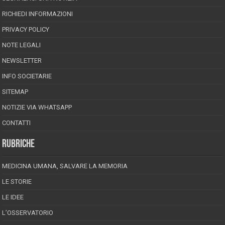
RICHIEDI INFORMAZIONI
PRIVACY POLICY
NOTE LEGALI
NEWSLETTER
INFO SOCIETARIE
SITEMAP
NOTIZIE VIA WHATSAPP
CONTATTI
RUBRICHE
MEDICINA UMANA, SALVARE LA MEMORIA
LE STORIE
LE IDEE
L’OSSERVATORIO