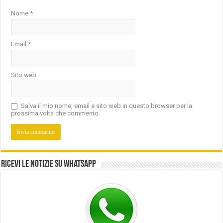
Nome
*
Email
*
Sito web
Salva il mio nome, email e sito web in questo browser per la
prossima volta che commento.
Ricevi le notizie su Whatsapp