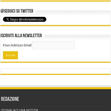
@Seguici su Twitter
Iscriviti alla Newsletter
Il tuo indirizzo Email
REDAZIONE
SEGNALACI UNA NOTIZIA