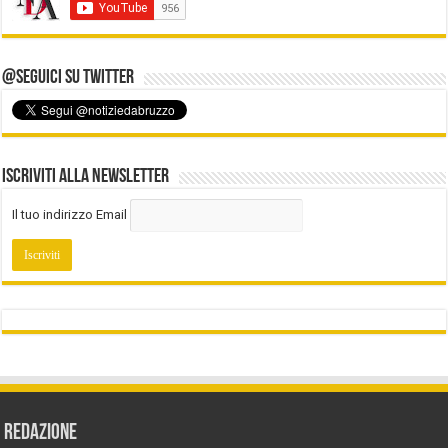
@Seguici su Twitter
Iscriviti alla Newsletter
Il tuo indirizzo Email
REDAZIONE