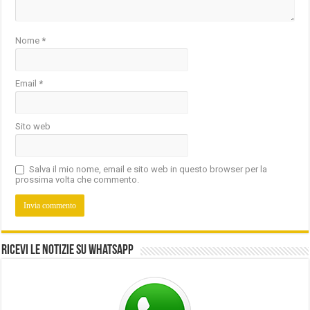
Nome
*
Email
*
Sito web
Salva il mio nome, email e sito web in questo browser per la
prossima volta che commento.
Ricevi le notizie su Whatsapp