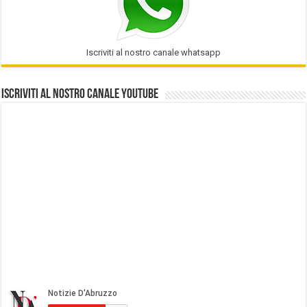
Iscriviti al nostro canale whatsapp
Iscriviti al nostro Canale Youtube