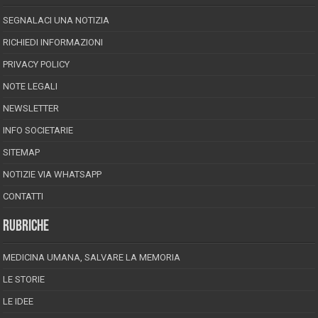
SEGNALACI UNA NOTIZIA
RICHIEDI INFORMAZIONI
PRIVACY POLICY
NOTE LEGALI
NEWSLETTER
INFO SOCIETARIE
SITEMAP
NOTIZIE VIA WHATSAPP
CONTATTI
RUBRICHE
MEDICINA UMANA, SALVARE LA MEMORIA
LE STORIE
LE IDEE