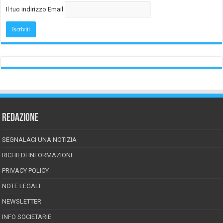
Il tuo indirizzo Email
REDAZIONE
SEGNALACI UNA NOTIZIA
RICHIEDI INFORMAZIONI
PRIVACY POLICY
NOTE LEGALI
NEWSLETTER
INFO SOCIETARIE