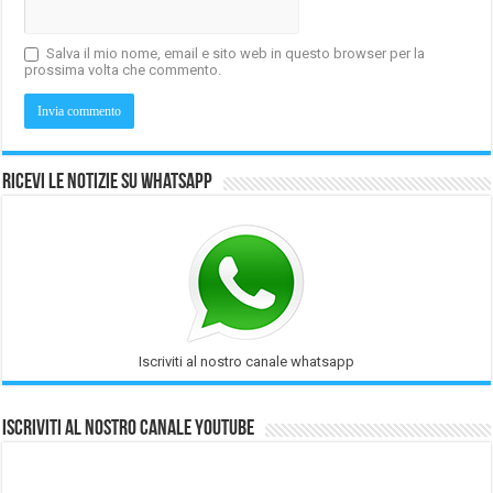
Salva il mio nome, email e sito web in questo browser per la
prossima volta che commento.
Ricevi le notizie su Whatsapp
Iscriviti al nostro canale whatsapp
Iscriviti al nostro Canale Youtube