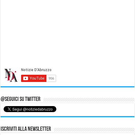
@Seguici su Twitter
Iscriviti alla Newsletter