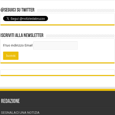
@Seguici su Twitter
Iscriviti alla Newsletter
Il tuo indirizzo Email
REDAZIONE
SEGNALACI UNA NOTIZIA