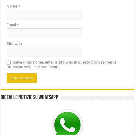
Nome
*
Email
*
Sito web
Salva il mio nome, email e sito web in questo browser per la
prossima volta che commento.
Ricevi le notizie su Whatsapp