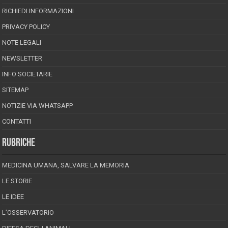
RICHIEDI INFORMAZIONI
PRIVACY POLICY
NOTE LEGALI
NEWSLETTER
INFO SOCIETARIE
SITEMAP
NOTIZIE VIA WHATSAPP
CONTATTI
RUBRICHE
MEDICINA UMANA, SALVARE LA MEMORIA
LE STORIE
LE IDEE
L’OSSERVATORIO