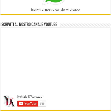
Iscriviti al nostro canale whatsapp
Iscriviti al nostro Canale Youtube