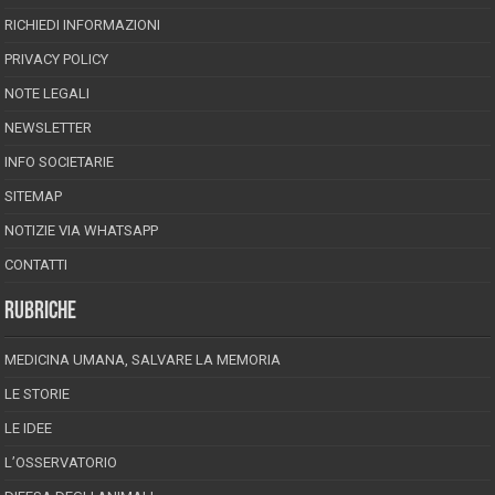
RICHIEDI INFORMAZIONI
PRIVACY POLICY
NOTE LEGALI
NEWSLETTER
INFO SOCIETARIE
SITEMAP
NOTIZIE VIA WHATSAPP
CONTATTI
RUBRICHE
MEDICINA UMANA, SALVARE LA MEMORIA
LE STORIE
LE IDEE
L’OSSERVATORIO