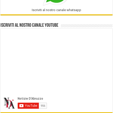
Iscriviti al nostro canale whatsapp
Iscriviti al nostro Canale Youtube