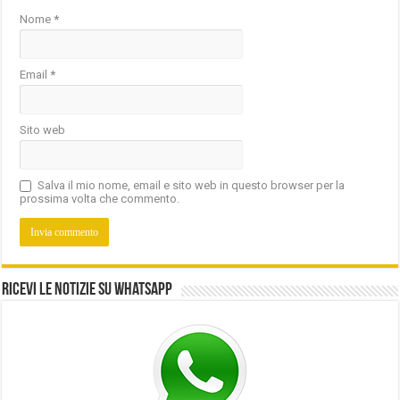
Nome
*
Email
*
Sito web
Salva il mio nome, email e sito web in questo browser per la
prossima volta che commento.
Ricevi le notizie su Whatsapp