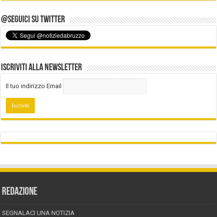
@Seguici su Twitter
Iscriviti alla Newsletter
Il tuo indirizzo Email
REDAZIONE
SEGNALACI UNA NOTIZIA