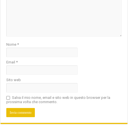
Nome
*
Email
*
Sito web
Salva il mio nome, email e sito web in questo browser per la
prossima volta che commento.