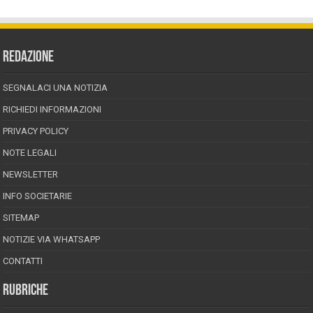
REDAZIONE
SEGNALACI UNA NOTIZIA
RICHIEDI INFORMAZIONI
PRIVACY POLICY
NOTE LEGALI
NEWSLETTER
INFO SOCIETARIE
SITEMAP
NOTIZIE VIA WHATSAPP
CONTATTI
RUBRICHE