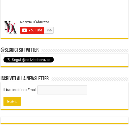
@Seguici su Twitter
Iscriviti alla Newsletter
Il tuo indirizzo Email