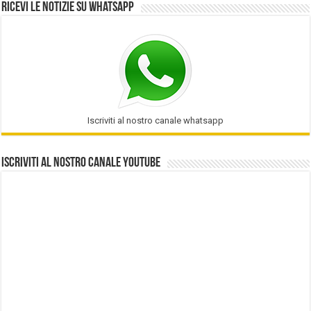
Ricevi le notizie su Whatsapp
Iscriviti al nostro canale whatsapp
Iscriviti al nostro Canale Youtube