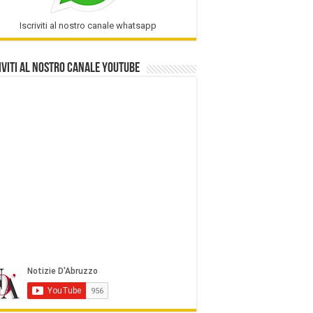
Iscriviti al nostro canale whatsapp
iviti al nostro Canale Youtube