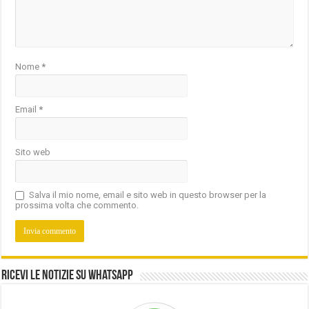
Nome
*
Email
*
Sito web
Salva il mio nome, email e sito web in questo browser per la
prossima volta che commento.
Ricevi le notizie su Whatsapp