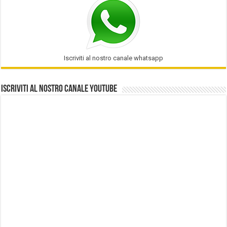
Iscriviti al nostro canale whatsapp
Iscriviti al nostro Canale Youtube