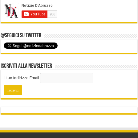
@Seguici su Twitter
Iscriviti alla Newsletter
Il tuo indirizzo Email