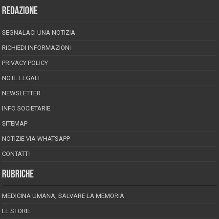
REDAZIONE
SEGNALACI UNA NOTIZIA
RICHIEDI INFORMAZIONI
PRIVACY POLICY
NOTE LEGALI
NEWSLETTER
INFO SOCIETARIE
SITEMAP
NOTIZIE VIA WHATSAPP
CONTATTI
RUBRICHE
MEDICINA UMANA, SALVARE LA MEMORIA
LE STORIE