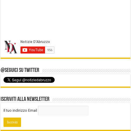
@Seguici su Twitter
Iscriviti alla Newsletter
Il tuo indirizzo Email