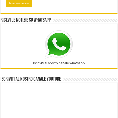
Ricevi le notizie su Whatsapp
Iscriviti al nostro canale whatsapp
Iscriviti al nostro Canale Youtube