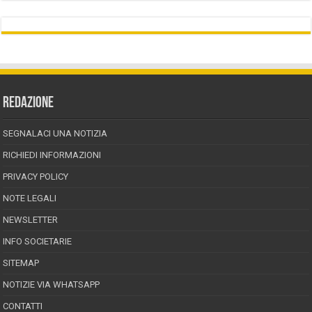
REDAZIONE
SEGNALACI UNA NOTIZIA
RICHIEDI INFORMAZIONI
PRIVACY POLICY
NOTE LEGALI
NEWSLETTER
INFO SOCIETARIE
SITEMAP
NOTIZIE VIA WHATSAPP
CONTATTI