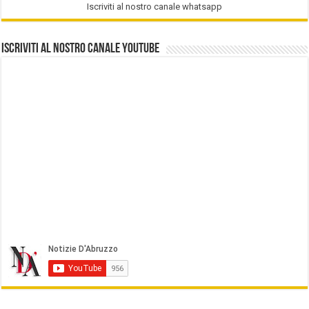
Iscriviti al nostro canale whatsapp
Iscriviti al nostro Canale Youtube