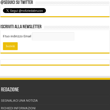
@Seguici su Twitter
Iscriviti alla Newsletter
Il tuo indirizzo Email
REDAZIONE
SEGNALACI UNA NOTIZIA
RICHIEDI INFORMAZIONI