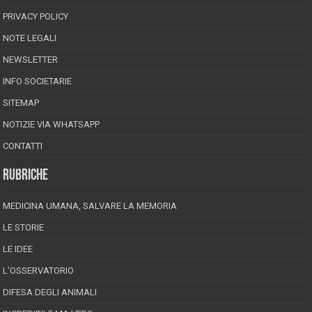
PRIVACY POLICY
NOTE LEGALI
NEWSLETTER
INFO SOCIETARIE
SITEMAP
NOTIZIE VIA WHATSAPP
CONTATTI
RUBRICHE
MEDICINA UMANA, SALVARE LA MEMORIA
LE STORIE
LE IDEE
L’OSSERVATORIO
DIFESA DEGLI ANIMALI