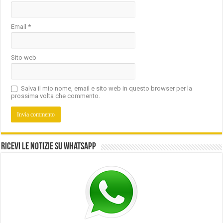
Email
*
Sito web
Salva il mio nome, email e sito web in questo browser per la
prossima volta che commento.
Ricevi le notizie su Whatsapp