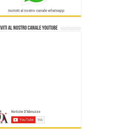
Iscriviti al nostro canale whatsapp
iviti al nostro Canale Youtube