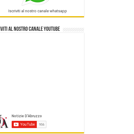
Iscriviti al nostro canale whatsapp
iviti al nostro Canale Youtube