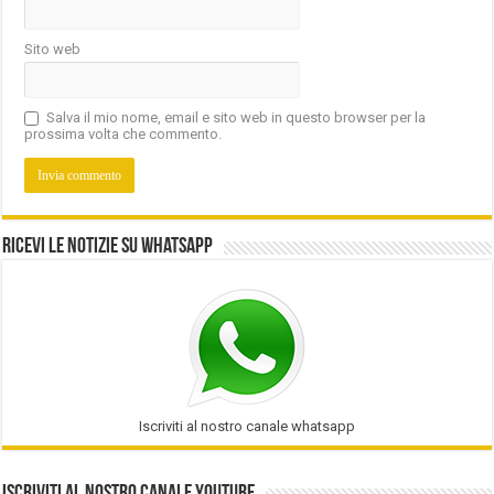
Sito web
Salva il mio nome, email e sito web in questo browser per la
prossima volta che commento.
Ricevi le notizie su Whatsapp
Iscriviti al nostro canale whatsapp
Iscriviti al nostro Canale Youtube