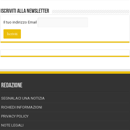
Iscriviti alla Newsletter
Il tuo indirizzo Email
REDAZIONE
SEGNALACI UNA NOTIZIA
RICHIEDI INFORMAZIONI
PRIVACY POLICY
NOTE LEGALI