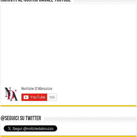
@Seguici su Twitter