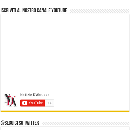
Iscriviti al nostro Canale Youtube
@Seguici su Twitter