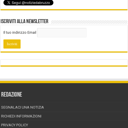
Iscriviti alla Newsletter
Il tuo indirizzo Email
REDAZIONE
SEGNALACI UNA NOTIZIA
RICHIEDI INFORMAZIONI
PRIVACY POLICY