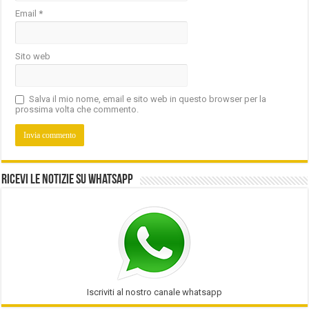
Email
*
Sito web
Salva il mio nome, email e sito web in questo browser per la
prossima volta che commento.
Ricevi le notizie su Whatsapp
Iscriviti al nostro canale whatsapp