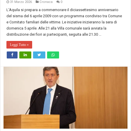
31 Marzo 2026
Cronaca
0
L’Aquila si prepara a commemorare il diciassettesimo anniversario
del sisma del 6 aprile 2009 con un programma condiviso tra Comune
e Comitato familiari delle vittime. Le iniziative inizieranno la sera di
domenica 5 aprile. Alle 21 alla Villa comunale sarà avviata la
distribuzione dei fiori ai partecipanti, seguita alle 21.30 …
Leggi Tutto »