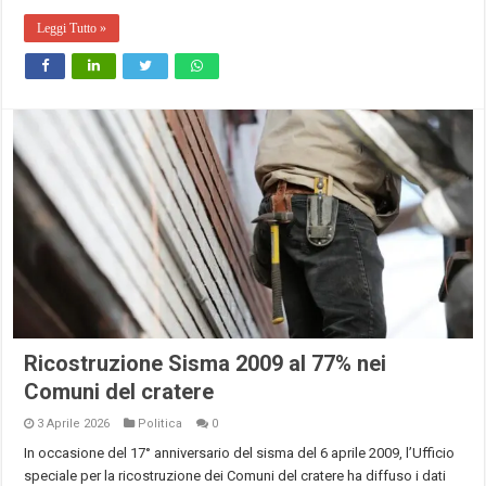
Leggi Tutto »
Ricostruzione Sisma 2009 al 77% nei
Comuni del cratere
3 Aprile 2026
Politica
0
In occasione del 17° anniversario del sisma del 6 aprile 2009, l’Ufficio
speciale per la ricostruzione dei Comuni del cratere ha diffuso i dati