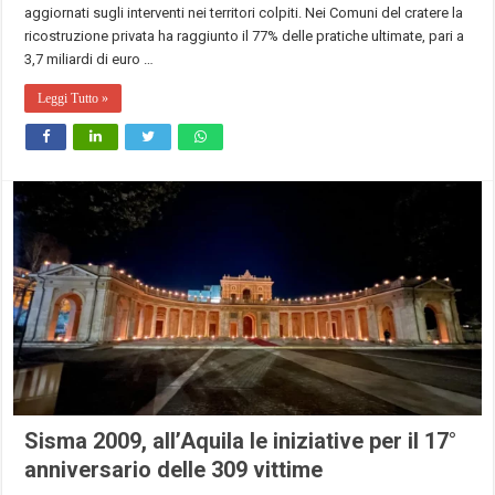
aggiornati sugli interventi nei territori colpiti. Nei Comuni del cratere la
ricostruzione privata ha raggiunto il 77% delle pratiche ultimate, pari a
3,7 miliardi di euro …
Leggi Tutto »
Sisma 2009, all’Aquila le iniziative per il 17°
anniversario delle 309 vittime