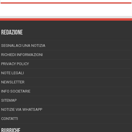
REDAZIONE
SEGNALACI UNA NOTIZIA
RICHIEDI INFORMAZIONI
PRIVACY POLICY
NOTE LEGALI
NEWSLETTER
INFO SOCIETARIE
SITEMAP
NOTIZIE VIA WHATSAPP
CONTATTI
RUBRICHE