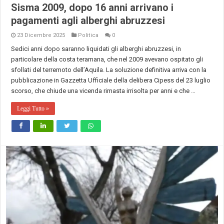
Sisma 2009, dopo 16 anni arrivano i
pagamenti agli alberghi abruzzesi
23 Dicembre 2025
Politica
0
Sedici anni dopo saranno liquidati gli alberghi abruzzesi, in
particolare della costa teramana, che nel 2009 avevano ospitato gli
sfollati del terremoto dell’Aquila. La soluzione definitiva arriva con la
pubblicazione in Gazzetta Ufficiale della delibera Cipess del 23 luglio
scorso, che chiude una vicenda rimasta irrisolta per anni e che …
Leggi Tutto »