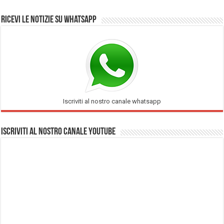
Ricevi le notizie su Whatsapp
Iscriviti al nostro canale whatsapp
Iscriviti al nostro Canale Youtube