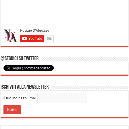
@Seguici su Twitter
Iscriviti alla Newsletter
Il tuo indirizzo Email