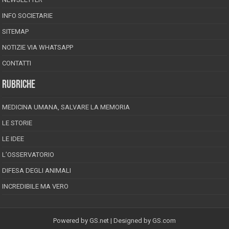
INFO SOCIETARIE
SITEMAP
NOTIZIE VIA WHATSAPP
CONTATTI
RUBRICHE
MEDICINA UMANA, SALVARE LA MEMORIA
LE STORIE
LE IDEE
L’OSSERVATORIO
DIFESA DEGLI ANIMALI
INCREDIBILE MA VERO
Powered by
GS.net
| Designed by
GS.com