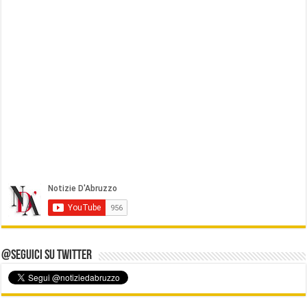
@Seguici su Twitter