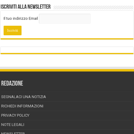
Iscriviti alla Newsletter
Il tuo indirizzo Email
REDAZIONE
SEGNALACI UNA NOTIZIA
RICHIEDI INFORMAZIONI
PRIVACY POLICY
NOTE LEGALI
NEWSLETTER