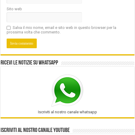
Sito web
Salva il mio nome, email e sito web in questo browser per la
prossima volta che commento.
Ricevi le notizie su Whatsapp
Iscriviti al nostro canale whatsapp
Iscriviti al nostro Canale Youtube