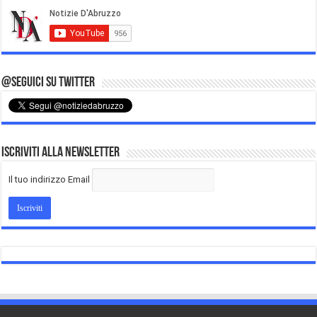
@Seguici su Twitter
Iscriviti alla Newsletter
Il tuo indirizzo Email