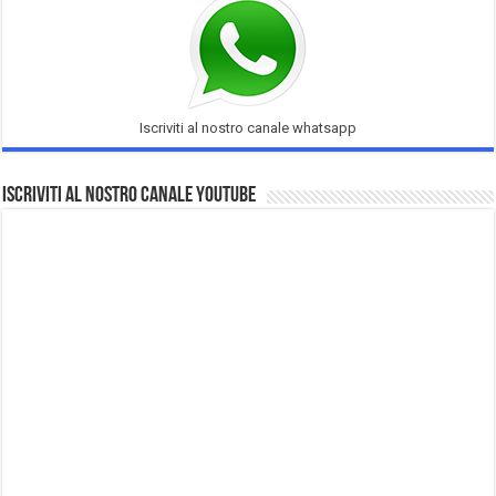
Iscriviti al nostro canale whatsapp
Iscriviti al nostro Canale Youtube