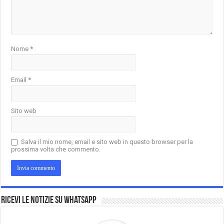
Nome
*
Email
*
Sito web
Salva il mio nome, email e sito web in questo browser per la
prossima volta che commento.
Ricevi le notizie su Whatsapp