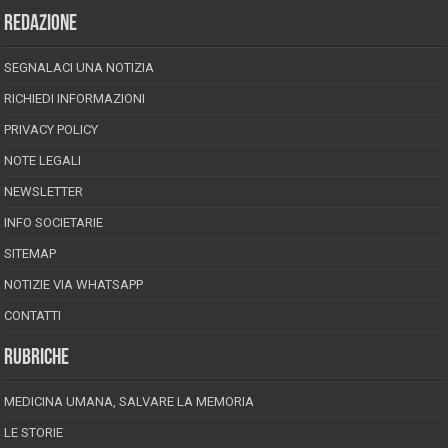
REDAZIONE
SEGNALACI UNA NOTIZIA
RICHIEDI INFORMAZIONI
PRIVACY POLICY
NOTE LEGALI
NEWSLETTER
INFO SOCIETARIE
SITEMAP
NOTIZIE VIA WHATSAPP
CONTATTI
RUBRICHE
MEDICINA UMANA, SALVARE LA MEMORIA
LE STORIE