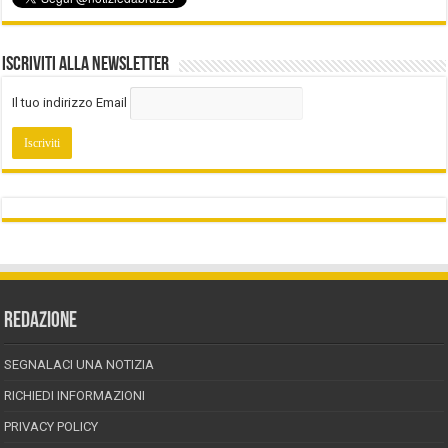
Iscriviti alla Newsletter
Il tuo indirizzo Email
REDAZIONE
SEGNALACI UNA NOTIZIA
RICHIEDI INFORMAZIONI
PRIVACY POLICY