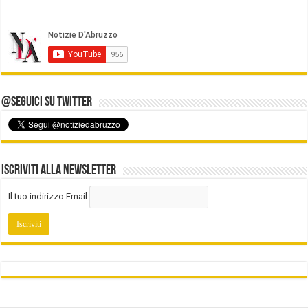
@Seguici su Twitter
Iscriviti alla Newsletter
Il tuo indirizzo Email