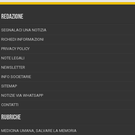
REDAZIONE
SEGNALACI UNA NOTIZIA
RICHIEDI INFORMAZIONI
PRIVACY POLICY
NOTE LEGALI
NEWSLETTER
INFO SOCIETARIE
SITEMAP
NOTIZIE VIA WHATSAPP
CONTATTI
RUBRICHE
MEDICINA UMANA, SALVARE LA MEMORIA