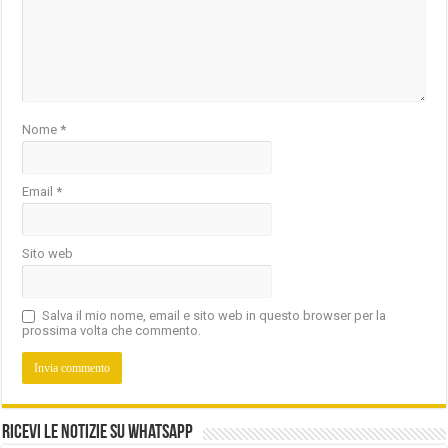
Nome
*
Email
*
Sito web
Salva il mio nome, email e sito web in questo browser per la
prossima volta che commento.
Ricevi le notizie su Whatsapp