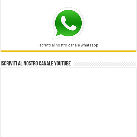
Iscriviti al nostro canale whatsapp
Iscriviti al nostro Canale Youtube