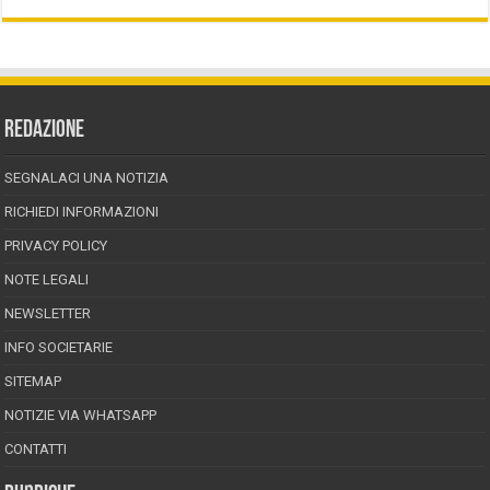
REDAZIONE
SEGNALACI UNA NOTIZIA
RICHIEDI INFORMAZIONI
PRIVACY POLICY
NOTE LEGALI
NEWSLETTER
INFO SOCIETARIE
SITEMAP
NOTIZIE VIA WHATSAPP
CONTATTI