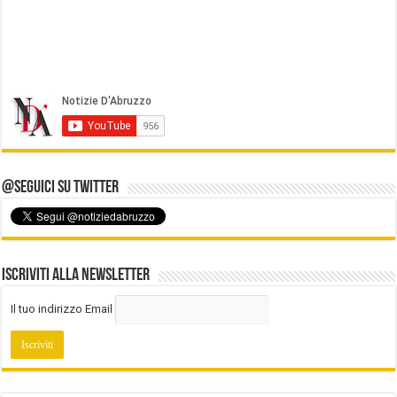
@Seguici su Twitter
Iscriviti alla Newsletter
Il tuo indirizzo Email