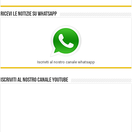
Ricevi le notizie su Whatsapp
Iscriviti al nostro canale whatsapp
Iscriviti al nostro Canale Youtube