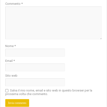
Commento
*
Nome
*
Email
*
Sito web
Salva il mio nome, email e sito web in questo browser per la
prossima volta che commento.