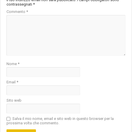
contrassegnati
*
Commento
*
Nome
*
Email
*
Sito web
Salva il mio nome, email e sito web in questo browser per la
prossima volta che commento.