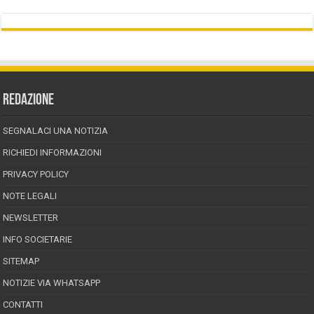
REDAZIONE
SEGNALACI UNA NOTIZIA
RICHIEDI INFORMAZIONI
PRIVACY POLICY
NOTE LEGALI
NEWSLETTER
INFO SOCIETARIE
SITEMAP
NOTIZIE VIA WHATSAPP
CONTATTI