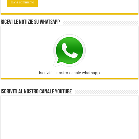
Ricevi le notizie su Whatsapp
Iscriviti al nostro canale whatsapp
Iscriviti al nostro Canale Youtube