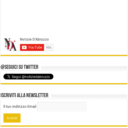
@Seguici su Twitter
Iscriviti alla Newsletter
Il tuo indirizzo Email