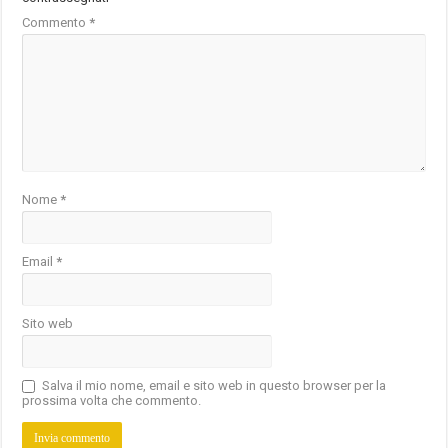
Commento
*
Nome
*
Email
*
Sito web
Salva il mio nome, email e sito web in questo browser per la
prossima volta che commento.