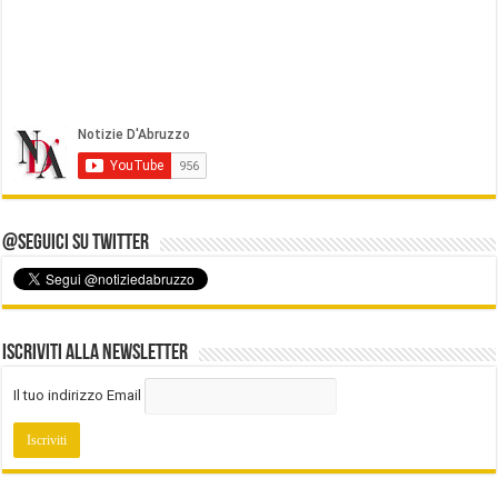
@Seguici su Twitter
Iscriviti alla Newsletter
Il tuo indirizzo Email