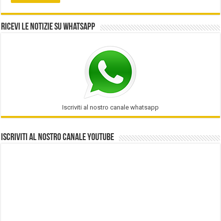
Ricevi le notizie su Whatsapp
Iscriviti al nostro canale whatsapp
Iscriviti al nostro Canale Youtube