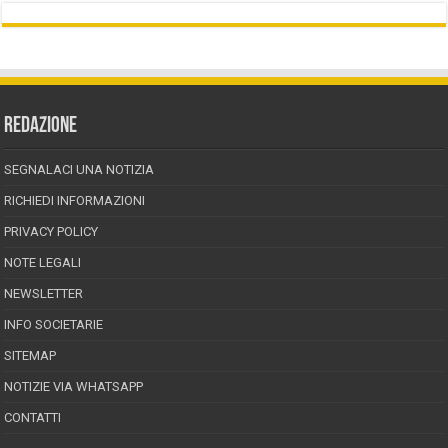
REDAZIONE
SEGNALACI UNA NOTIZIA
RICHIEDI INFORMAZIONI
PRIVACY POLICY
NOTE LEGALI
NEWSLETTER
INFO SOCIETARIE
SITEMAP
NOTIZIE VIA WHATSAPP
CONTATTI