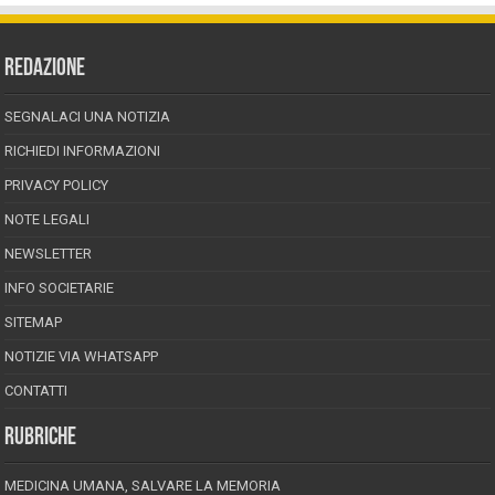
REDAZIONE
SEGNALACI UNA NOTIZIA
RICHIEDI INFORMAZIONI
PRIVACY POLICY
NOTE LEGALI
NEWSLETTER
INFO SOCIETARIE
SITEMAP
NOTIZIE VIA WHATSAPP
CONTATTI
RUBRICHE
MEDICINA UMANA, SALVARE LA MEMORIA