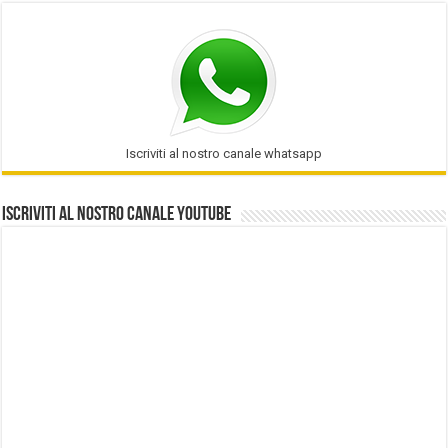
Iscriviti al nostro canale whatsapp
Iscriviti al nostro Canale Youtube