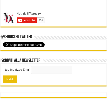
@Seguici su Twitter
Iscriviti alla Newsletter
Il tuo indirizzo Email