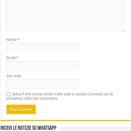
Nome
*
Email
*
Sito web
Salva il mio nome, email e sito web in questo browser per la
prossima volta che commento.
Ricevi le notizie su Whatsapp