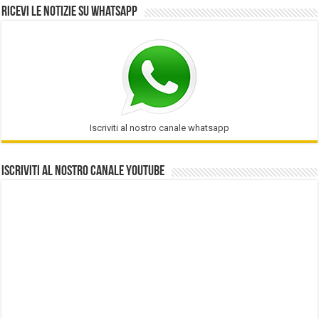
Ricevi le notizie su Whatsapp
Iscriviti al nostro canale whatsapp
Iscriviti al nostro Canale Youtube