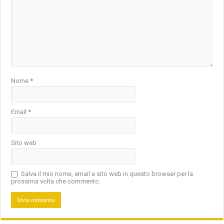
Nome
*
Email
*
Sito web
Salva il mio nome, email e sito web in questo browser per la
prossima volta che commento.