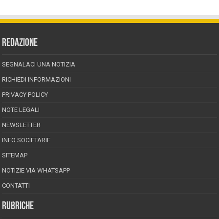
REDAZIONE
SEGNALACI UNA NOTIZIA
RICHIEDI INFORMAZIONI
PRIVACY POLICY
NOTE LEGALI
NEWSLETTER
INFO SOCIETARIE
SITEMAP
NOTIZIE VIA WHATSAPP
CONTATTI
RUBRICHE