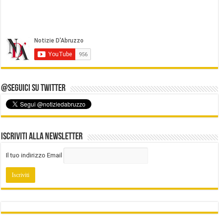
@Seguici su Twitter
Iscriviti alla Newsletter
Il tuo indirizzo Email