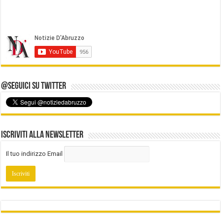
@Seguici su Twitter
Iscriviti alla Newsletter
Il tuo indirizzo Email