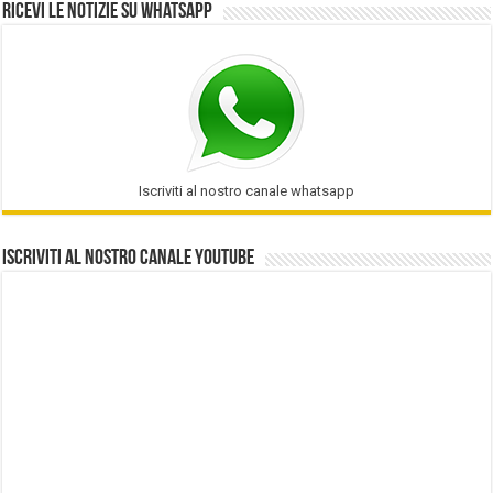
Ricevi le notizie su Whatsapp
Iscriviti al nostro canale whatsapp
Iscriviti al nostro Canale Youtube