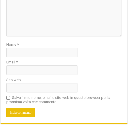
Nome
*
Email
*
Sito web
Salva il mio nome, email e sito web in questo browser per la
prossima volta che commento.