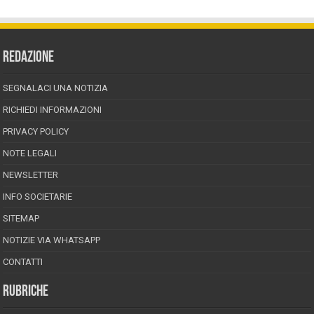
REDAZIONE
SEGNALACI UNA NOTIZIA
RICHIEDI INFORMAZIONI
PRIVACY POLICY
NOTE LEGALI
NEWSLETTER
INFO SOCIETARIE
SITEMAP
NOTIZIE VIA WHATSAPP
CONTATTI
RUBRICHE