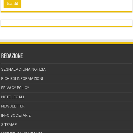
REDAZIONE
SEGNALACI UNA NOTIZIA
RICHIEDI INFORMAZIONI
PRIVACY POLICY
NOTE LEGALI
NEWSLETTER
INFO SOCIETARIE
SITEMAP