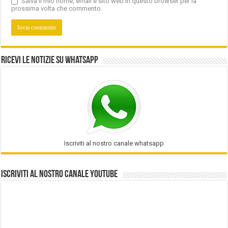
Salva il mio nome, email e sito web in questo browser per la
prossima volta che commento.
Ricevi le notizie su Whatsapp
Iscriviti al nostro canale whatsapp
Iscriviti al nostro Canale Youtube