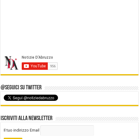
@Seguici su Twitter
Iscriviti alla Newsletter
Il tuo indirizzo Email