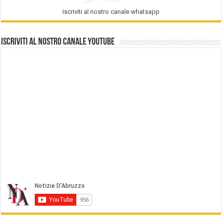
Iscriviti al nostro canale whatsapp
Iscriviti al nostro Canale Youtube