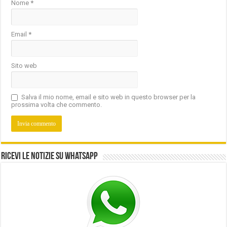
Nome
*
Email
*
Sito web
Salva il mio nome, email e sito web in questo browser per la
prossima volta che commento.
Ricevi le notizie su Whatsapp