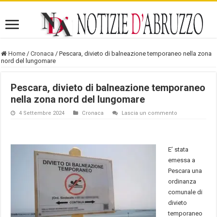
Home
/
Cronaca
/
Pescara, divieto di balneazione temporaneo nella zona
nord del lungomare
Pescara, divieto di balneazione temporaneo
nella zona nord del lungomare
4 Settembre 2024
Cronaca
Lascia un commento
E’ stata
emessa a
Pescara una
ordinanza
comunale di
divieto
temporaneo