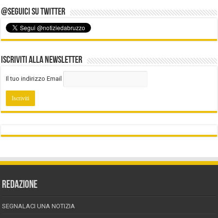
@Seguici su Twitter
Iscriviti alla Newsletter
Il tuo indirizzo Email
REDAZIONE
SEGNALACI UNA NOTIZIA