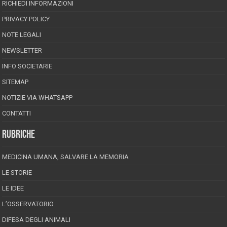
RICHIEDI INFORMAZIONI
PRIVACY POLICY
NOTE LEGALI
NEWSLETTER
INFO SOCIETARIE
SITEMAP
NOTIZIE VIA WHATSAPP
CONTATTI
RUBRICHE
MEDICINA UMANA, SALVARE LA MEMORIA
LE STORIE
LE IDEE
L’OSSERVATORIO
DIFESA DEGLI ANIMALI