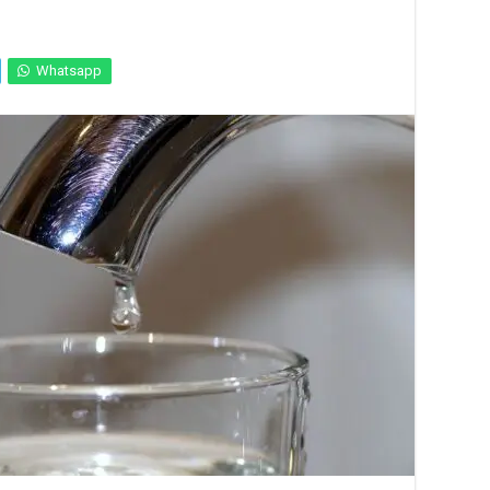
Whatsapp