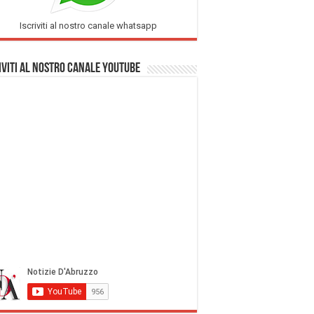
Iscriviti al nostro canale whatsapp
iviti al nostro Canale Youtube