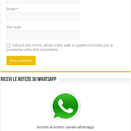
Email
*
Sito web
Salva il mio nome, email e sito web in questo browser per la
prossima volta che commento.
Ricevi le notizie su Whatsapp
Iscriviti al nostro canale whatsapp