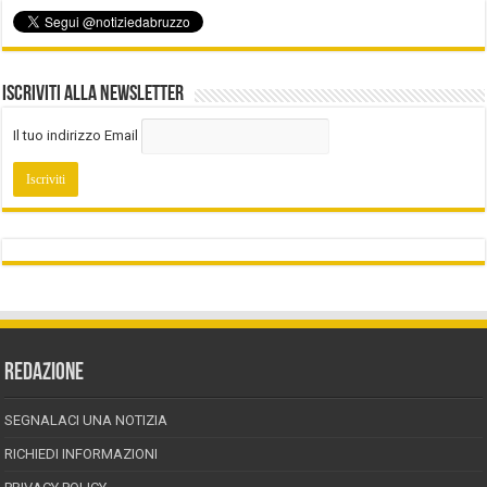
Iscriviti alla Newsletter
Il tuo indirizzo Email
REDAZIONE
SEGNALACI UNA NOTIZIA
RICHIEDI INFORMAZIONI