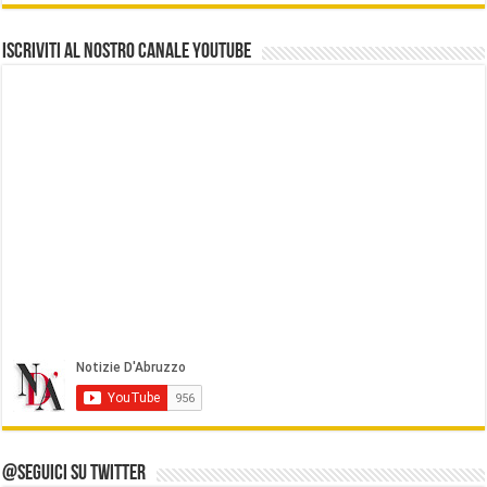
Iscriviti al nostro Canale Youtube
@Seguici su Twitter