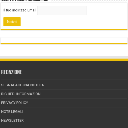
Il tuo indirizzo Email
REDAZIONE
SEGNALACI UNA NOTIZIA
RICHIEDI INFORMAZIONI
PRIVACY POLICY
NOTE LEGALI
NEWSLETTER