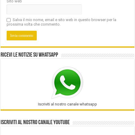
Sito web
Salva il mio nome, email e sito web in questo browser per la
prossima volta che commento.
Ricevi le notizie su Whatsapp
Iscriviti al nostro canale whatsapp
Iscriviti al nostro Canale Youtube