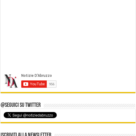
@Seguici su Twitter
Iscriviti alla Newsletter