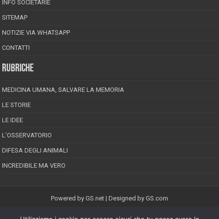
INFO SOCIETARIE
SITEMAP
NOTIZIE VIA WHATSAPP
CONTATTI
RUBRICHE
MEDICINA UMANA, SALVARE LA MEMORIA
LE STORIE
LE IDEE
L’OSSERVATORIO
DIFESA DEGLI ANIMALI
INCREDIBILE MA VERO
Powered by
GS.net
| Designed by
GS.com