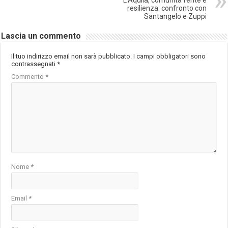
resilienza: confronto con
Santangelo e Zuppi
Lascia un commento
Il tuo indirizzo email non sarà pubblicato.
I campi obbligatori sono
contrassegnati
*
Commento
*
Nome
*
Email
*