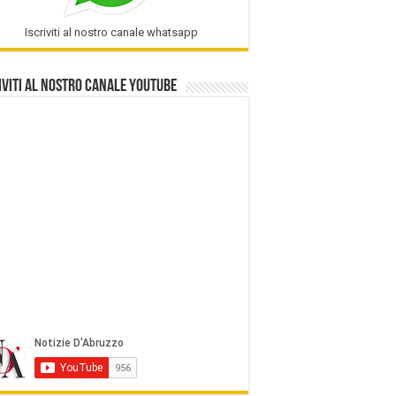
Iscriviti al nostro canale whatsapp
iviti al nostro Canale Youtube