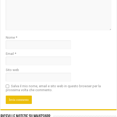
Nome
*
Email
*
Sito web
Salva il mio nome, email e sito web in questo browser per la
prossima volta che commento.
Ricevi le notizie su Whatsapp