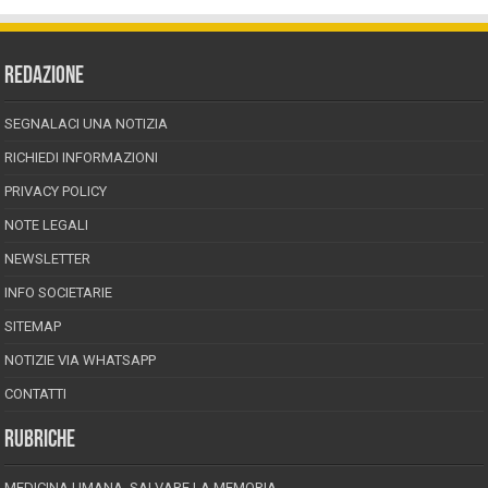
REDAZIONE
SEGNALACI UNA NOTIZIA
RICHIEDI INFORMAZIONI
PRIVACY POLICY
NOTE LEGALI
NEWSLETTER
INFO SOCIETARIE
SITEMAP
NOTIZIE VIA WHATSAPP
CONTATTI
RUBRICHE
MEDICINA UMANA, SALVARE LA MEMORIA