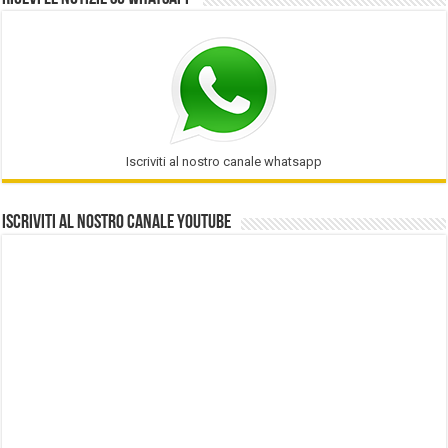
Iscriviti al nostro canale whatsapp
Iscriviti al nostro Canale Youtube