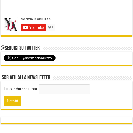
@Seguici su Twitter
Iscriviti alla Newsletter
Il tuo indirizzo Email