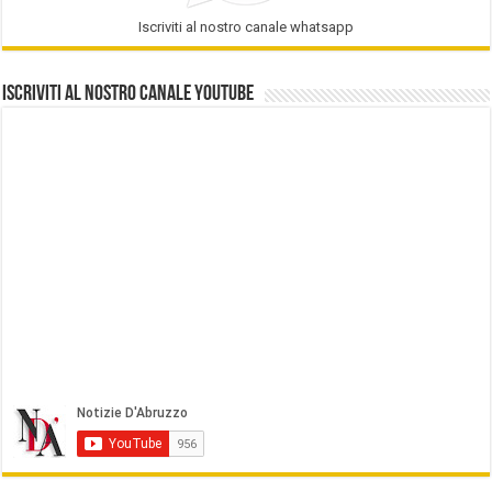
Iscriviti al nostro canale whatsapp
Iscriviti al nostro Canale Youtube