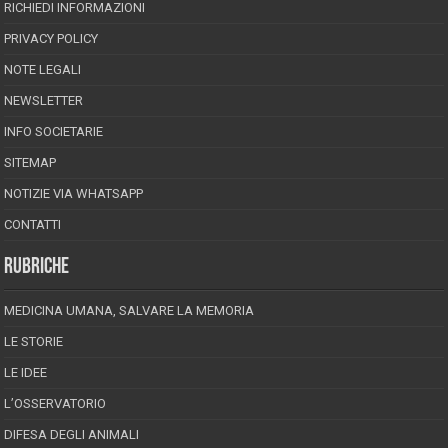
RICHIEDI INFORMAZIONI
PRIVACY POLICY
NOTE LEGALI
NEWSLETTER
INFO SOCIETARIE
SITEMAP
NOTIZIE VIA WHATSAPP
CONTATTI
RUBRICHE
MEDICINA UMANA, SALVARE LA MEMORIA
LE STORIE
LE IDEE
L’OSSERVATORIO
DIFESA DEGLI ANIMALI