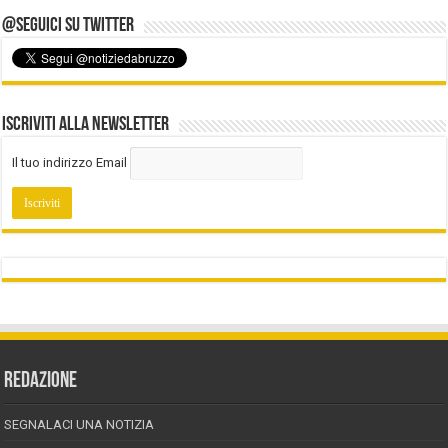
@Seguici su Twitter
Iscriviti alla Newsletter
Il tuo indirizzo Email
REDAZIONE
SEGNALACI UNA NOTIZIA