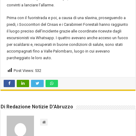
convinti a lanciare l’allarme.
Prima con il fuoristrada e poi, a causa di una slavina, proseguendo a
piedi, i Soccorritori del Cnsas e i Carabinieri Forestali hanno raggiunto
il luogo preciso dell’incidente grazie alle coordinate ricevute dagli
escursionisti via Whatsapp. I quattro avevano anche acceso un fuoco
per scaldarsi e, recuperati in buone condizioni di salute, sono stati
accompagnati fino a Valle Palombaro, luogo in cui avevano
parcheggiato le loro auto.
Post Views:
532
Di Redazione Notizie D'Abruzzo