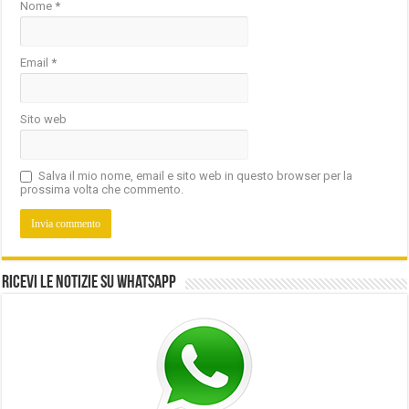
Nome
*
Email
*
Sito web
Salva il mio nome, email e sito web in questo browser per la
prossima volta che commento.
Ricevi le notizie su Whatsapp