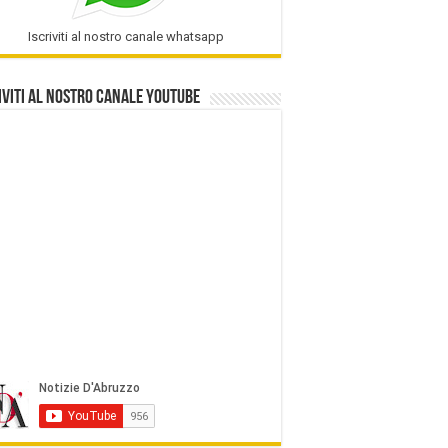
Iscriviti al nostro canale whatsapp
iviti al nostro Canale Youtube