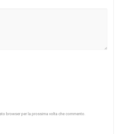
uesto browser per la prossima volta che commento.