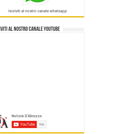
Iscriviti al nostro canale whatsapp
iviti al nostro Canale Youtube