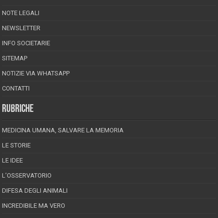
NOTE LEGALI
NEWSLETTER
INFO SOCIETARIE
SITEMAP
NOTIZIE VIA WHATSAPP
CONTATTI
RUBRICHE
MEDICINA UMANA, SALVARE LA MEMORIA
LE STORIE
LE IDEE
L’OSSERVATORIO
DIFESA DEGLI ANIMALI
INCREDIBILE MA VERO