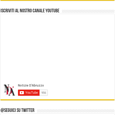
Iscriviti al nostro Canale Youtube
@Seguici su Twitter