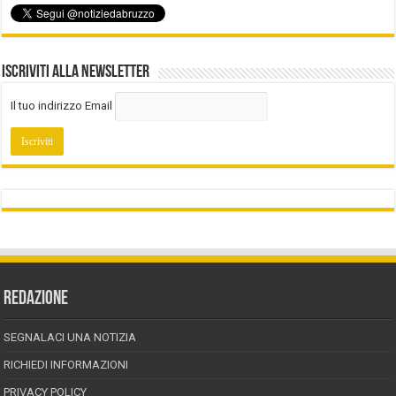
Iscriviti alla Newsletter
Il tuo indirizzo Email
REDAZIONE
SEGNALACI UNA NOTIZIA
RICHIEDI INFORMAZIONI
PRIVACY POLICY