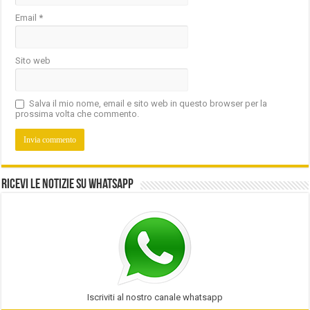
Email
*
Sito web
Salva il mio nome, email e sito web in questo browser per la
prossima volta che commento.
Ricevi le notizie su Whatsapp
Iscriviti al nostro canale whatsapp