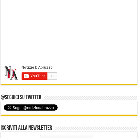
@Seguici su Twitter
Iscriviti alla Newsletter