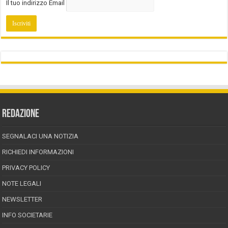
Il tuo indirizzo Email
REDAZIONE
SEGNALACI UNA NOTIZIA
RICHIEDI INFORMAZIONI
PRIVACY POLICY
NOTE LEGALI
NEWSLETTER
INFO SOCIETARIE