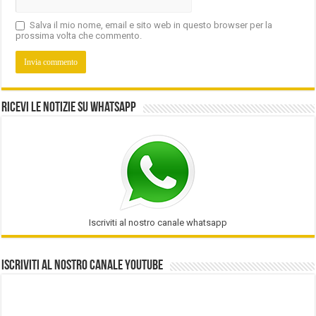
Salva il mio nome, email e sito web in questo browser per la
prossima volta che commento.
Ricevi le notizie su Whatsapp
Iscriviti al nostro canale whatsapp
Iscriviti al nostro Canale Youtube