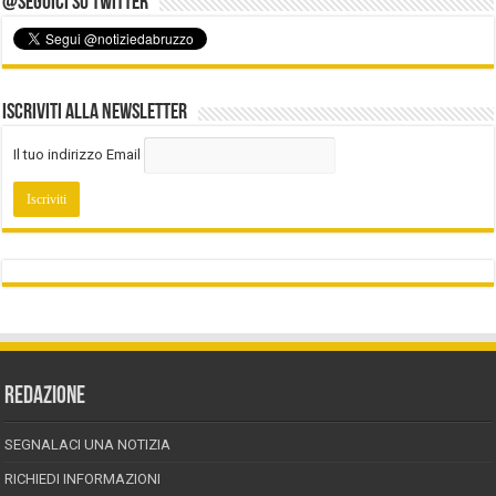
@Seguici su Twitter
Iscriviti alla Newsletter
Il tuo indirizzo Email
REDAZIONE
SEGNALACI UNA NOTIZIA
RICHIEDI INFORMAZIONI