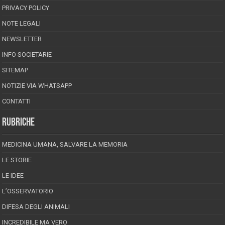
PRIVACY POLICY
NOTE LEGALI
NEWSLETTER
INFO SOCIETARIE
SITEMAP
NOTIZIE VIA WHATSAPP
CONTATTI
RUBRICHE
MEDICINA UMANA, SALVARE LA MEMORIA
LE STORIE
LE IDEE
L’OSSERVATORIO
DIFESA DEGLI ANIMALI
INCREDIBILE MA VERO