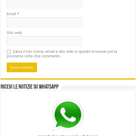
Email
*
Sito web
Salva il mio nome, email e sito web in questo browser per la
prossima volta che commento.
Ricevi le notizie su Whatsapp