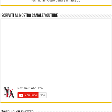
Iscriviti al nostro canale whatsapp
Iscriviti al nostro Canale Youtube