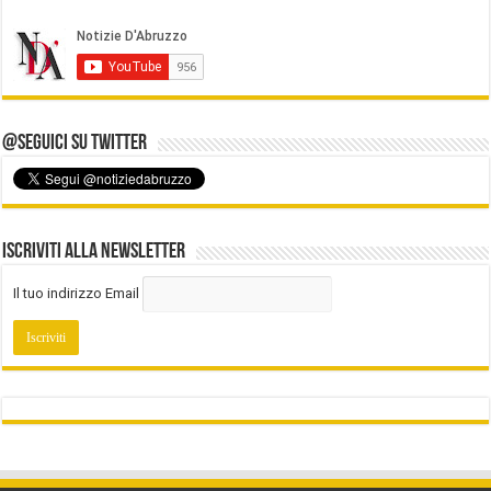
@Seguici su Twitter
Iscriviti alla Newsletter
Il tuo indirizzo Email