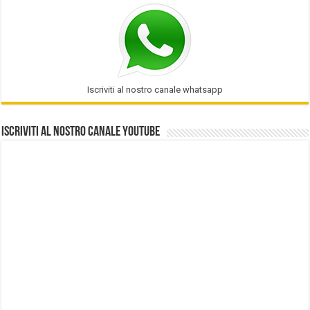
Iscriviti al nostro canale whatsapp
Iscriviti al nostro Canale Youtube