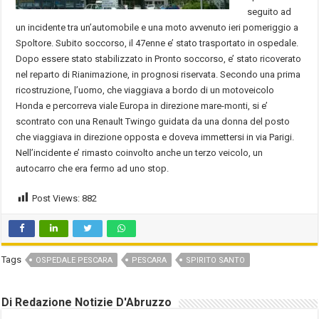
seguito ad
un incidente tra un’automobile e una moto avvenuto ieri pomeriggio a
Spoltore. Subito soccorso, il 47enne e’ stato trasportato in ospedale.
Dopo essere stato stabilizzato in Pronto soccorso, e’ stato ricoverato
nel reparto di Rianimazione, in prognosi riservata. Secondo una prima
ricostruzione, l’uomo, che viaggiava a bordo di un motoveicolo
Honda e percorreva viale Europa in direzione mare-monti, si e’
scontrato con una Renault Twingo guidata da una donna del posto
che viaggiava in direzione opposta e doveva immettersi in via Parigi.
Nell’incidente e’ rimasto coinvolto anche un terzo veicolo, un
autocarro che era fermo ad uno stop.
Post Views:
882
Tags
OSPEDALE PESCARA
PESCARA
SPIRITO SANTO
Di Redazione Notizie D'Abruzzo