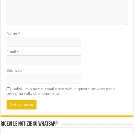
Nome
*
Email
*
Sito web
Salva il mio nome, email e sito web in questo browser per la
prossima volta che commento.
Ricevi le notizie su Whatsapp