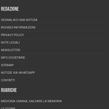
REDAZIONE
SEGNALACI UNA NOTIZIA
RICHIEDI INFORMAZIONI
PRIVACY POLICY
NOTE LEGALI
NEWSLETTER
INFO SOCIETARIE
SITEMAP
NOTIZIE VIA WHATSAPP
CONTATTI
RUBRICHE
MEDICINA UMANA, SALVARE LA MEMORIA
LE STORIE