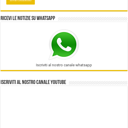
Ricevi le notizie su Whatsapp
Iscriviti al nostro canale whatsapp
Iscriviti al nostro Canale Youtube