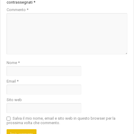
contrassegnati
*
Commento
*
Nome
*
Email
*
Sito web
Salva il mio nome, email e sito web in questo browser per la
prossima volta che commento.