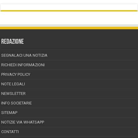
REDAZIONE
SEGNALACI UNA NOTIZIA
RICHIEDI INFORMAZIONI
PRIVACY POLICY
NOTE LEGALI
NEWSLETTER
INFO SOCIETARIE
SITEMAP
NOTIZIE VIA WHATSAPP
CONTATTI