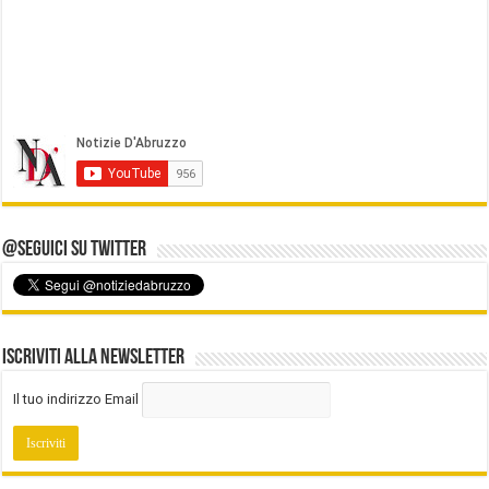
@Seguici su Twitter
Iscriviti alla Newsletter
Il tuo indirizzo Email